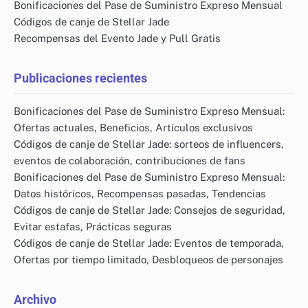
Bonificaciones del Pase de Suministro Expreso Mensual
Códigos de canje de Stellar Jade
Recompensas del Evento Jade y Pull Gratis
Publicaciones recientes
Bonificaciones del Pase de Suministro Expreso Mensual:
Ofertas actuales, Beneficios, Artículos exclusivos
Códigos de canje de Stellar Jade: sorteos de influencers,
eventos de colaboración, contribuciones de fans
Bonificaciones del Pase de Suministro Expreso Mensual:
Datos históricos, Recompensas pasadas, Tendencias
Códigos de canje de Stellar Jade: Consejos de seguridad,
Evitar estafas, Prácticas seguras
Códigos de canje de Stellar Jade: Eventos de temporada,
Ofertas por tiempo limitado, Desbloqueos de personajes
Archivo