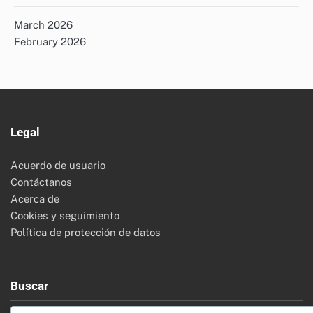
March 2026
February 2026
Legal
Acuerdo de usuario
Contáctanos
Acerca de
Cookies y seguimiento
Política de protección de datos
Buscar