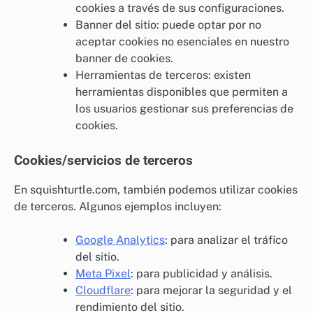
cookies a través de sus configuraciones.
Banner del sitio: puede optar por no
aceptar cookies no esenciales en nuestro
banner de cookies.
Herramientas de terceros: existen
herramientas disponibles que permiten a
los usuarios gestionar sus preferencias de
cookies.
Cookies/servicios de terceros
En squishturtle.com, también podemos utilizar cookies
de terceros. Algunos ejemplos incluyen:
Google Analytics
: para analizar el tráfico
del sitio.
Meta Pixel
: para publicidad y análisis.
Cloudflare
: para mejorar la seguridad y el
rendimiento del sitio.