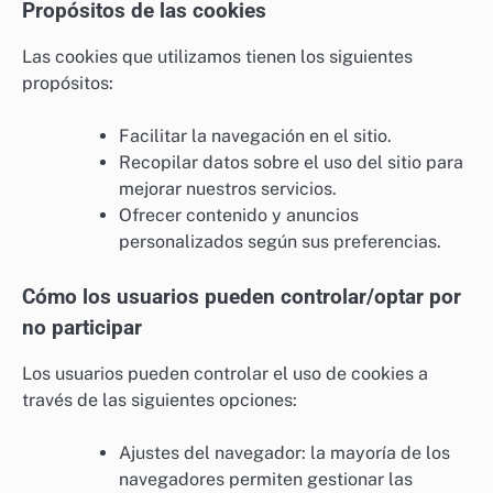
Propósitos de las cookies
Las cookies que utilizamos tienen los siguientes
propósitos:
Facilitar la navegación en el sitio.
Recopilar datos sobre el uso del sitio para
mejorar nuestros servicios.
Ofrecer contenido y anuncios
personalizados según sus preferencias.
Cómo los usuarios pueden controlar/optar por
no participar
Los usuarios pueden controlar el uso de cookies a
través de las siguientes opciones:
Ajustes del navegador: la mayoría de los
navegadores permiten gestionar las