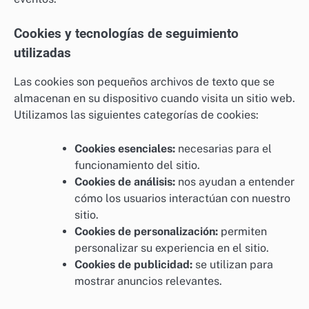
Cookies y tecnologías de seguimiento
utilizadas
Las cookies son pequeños archivos de texto que se
almacenan en su dispositivo cuando visita un sitio web.
Utilizamos las siguientes categorías de cookies:
Cookies esenciales:
necesarias para el
funcionamiento del sitio.
Cookies de análisis:
nos ayudan a entender
cómo los usuarios interactúan con nuestro
sitio.
Cookies de personalización:
permiten
personalizar su experiencia en el sitio.
Cookies de publicidad:
se utilizan para
mostrar anuncios relevantes.