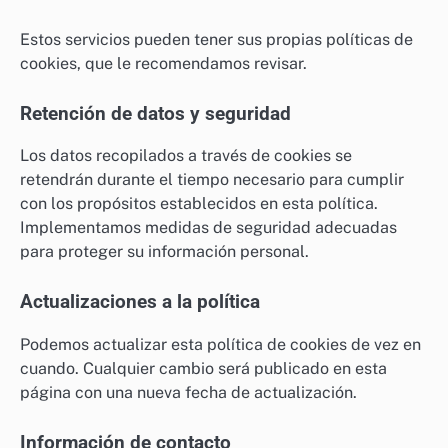
Estos servicios pueden tener sus propias políticas de
cookies, que le recomendamos revisar.
Retención de datos y seguridad
Los datos recopilados a través de cookies se
retendrán durante el tiempo necesario para cumplir
con los propósitos establecidos en esta política.
Implementamos medidas de seguridad adecuadas
para proteger su información personal.
Actualizaciones a la política
Podemos actualizar esta política de cookies de vez en
cuando. Cualquier cambio será publicado en esta
página con una nueva fecha de actualización.
Información de contacto