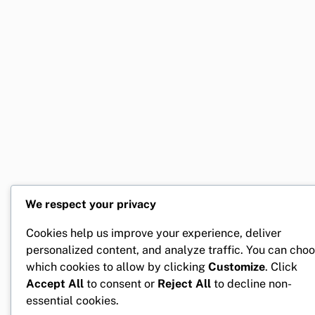
We respect your privacy
Cookies help us improve your experience, deliver
personalized content, and analyze traffic. You can cho
which cookies to allow by clicking
Customize
. Click
Accept All
to consent or
Reject All
to decline non-
essential cookies.