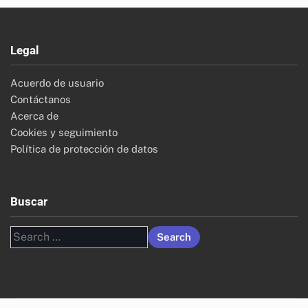
Legal
Acuerdo de usuario
Contáctanos
Acerca de
Cookies y seguimiento
Política de protección de datos
Buscar
Search
for: