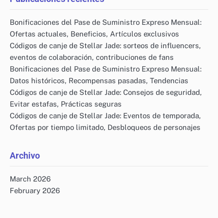
Bonificaciones del Pase de Suministro Expreso Mensual:
Ofertas actuales, Beneficios, Artículos exclusivos
Códigos de canje de Stellar Jade: sorteos de influencers,
eventos de colaboración, contribuciones de fans
Bonificaciones del Pase de Suministro Expreso Mensual:
Datos históricos, Recompensas pasadas, Tendencias
Códigos de canje de Stellar Jade: Consejos de seguridad,
Evitar estafas, Prácticas seguras
Códigos de canje de Stellar Jade: Eventos de temporada,
Ofertas por tiempo limitado, Desbloqueos de personajes
Archivo
March 2026
February 2026