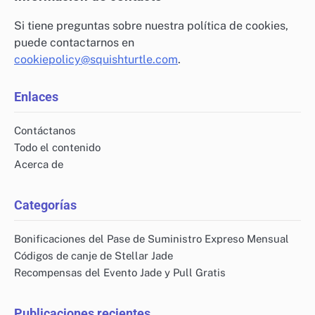
Si tiene preguntas sobre nuestra política de cookies,
puede contactarnos en
cookiepolicy@squishturtle.com
.
Enlaces
Contáctanos
Todo el contenido
Acerca de
Categorías
Bonificaciones del Pase de Suministro Expreso Mensual
Códigos de canje de Stellar Jade
Recompensas del Evento Jade y Pull Gratis
Publicaciones recientes