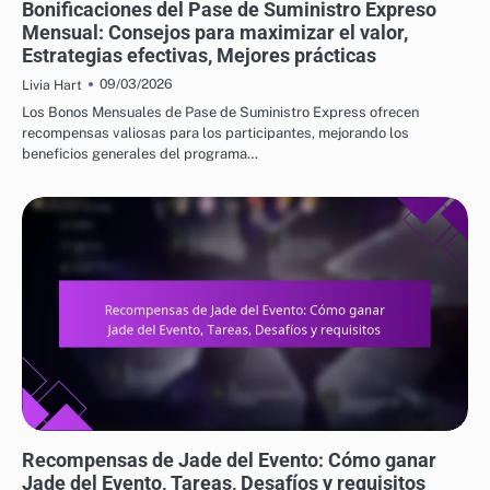
Bonificaciones del Pase de Suministro Expreso
Mensual: Consejos para maximizar el valor,
Estrategias efectivas, Mejores prácticas
09/03/2026
Livia Hart
Los Bonos Mensuales de Pase de Suministro Express ofrecen
recompensas valiosas para los participantes, mejorando los
beneficios generales del programa…
RECOMPENSAS DEL EVENTO JADE Y PULL GRATIS
Recompensas de Jade del Evento: Cómo ganar
Jade del Evento, Tareas, Desafíos y requisitos