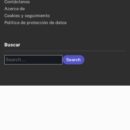
Contáctanos
Acerca de
Cookies y seguimiento
Política de protección de datos
Buscar
Search
for: