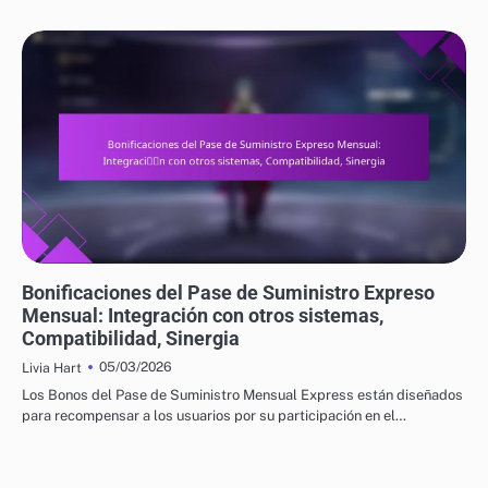
BONIFICACIONES DEL PASE DE SUMINISTRO EXPRESO MENSUAL
Bonificaciones del Pase de Suministro Expreso
Mensual: Integración con otros sistemas,
Compatibilidad, Sinergia
05/03/2026
Livia Hart
Los Bonos del Pase de Suministro Mensual Express están diseñados
para recompensar a los usuarios por su participación en el…