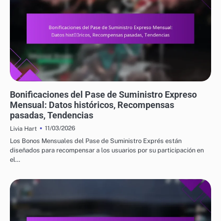
BONIFICACIONES DEL PASE DE SUMINISTRO EXPRESO MENSUAL
Bonificaciones del Pase de Suministro Expreso
Mensual: Datos históricos, Recompensas
pasadas, Tendencias
11/03/2026
Livia Hart
Los Bonos Mensuales del Pase de Suministro Exprés están
diseñados para recompensar a los usuarios por su participación en
el…