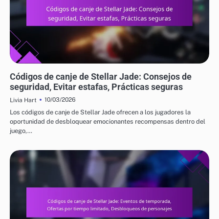
CÓDIGOS DE CANJE DE STELLAR JADE
Códigos de canje de Stellar Jade: Consejos de
seguridad, Evitar estafas, Prácticas seguras
10/03/2026
Livia Hart
Los códigos de canje de Stellar Jade ofrecen a los jugadores la
oportunidad de desbloquear emocionantes recompensas dentro del
juego,…