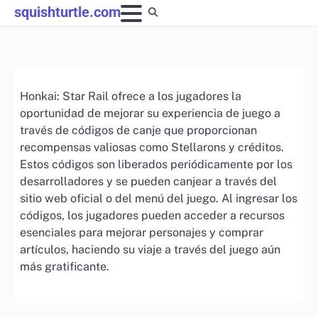
Skip
squishturtle.com
to
content
Honkai: Star Rail ofrece a los jugadores la
oportunidad de mejorar su experiencia de juego a
través de códigos de canje que proporcionan
recompensas valiosas como Stellarons y créditos.
Estos códigos son liberados periódicamente por los
desarrolladores y se pueden canjear a través del
sitio web oficial o del menú del juego. Al ingresar los
códigos, los jugadores pueden acceder a recursos
esenciales para mejorar personajes y comprar
artículos, haciendo su viaje a través del juego aún
más gratificante.