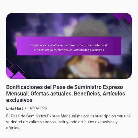
BONIFICACIONES DEL PASE DE SUMINISTRO EXPRESO MENSUAL
Bonificaciones del Pase de Suministro Expreso
Mensual: Ofertas actuales, Beneficios, Artículos
exclusivos
11/03/2026
Livia Hart
El Pase de Suministro Exprés Mensual mejora tu suscripción con una
variedad de valiosos bonos, incluyendo artículos exclusivos y
ofertas…