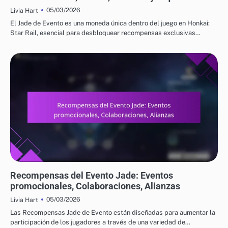
05/03/2026
Livia Hart
El Jade de Evento es una moneda única dentro del juego en Honkai:
Star Rail, esencial para desbloquear recompensas exclusivas…
RECOMPENSAS DEL EVENTO JADE Y PULL GRATIS
Recompensas del Evento Jade: Eventos
promocionales, Colaboraciones, Alianzas
05/03/2026
Livia Hart
Las Recompensas Jade de Evento están diseñadas para aumentar la
participación de los jugadores a través de una variedad de…