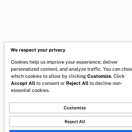
We respect your privacy
Cookies help us improve your experience, deliver
personalized content, and analyze traffic. You can cho
which cookies to allow by clicking
Customize
. Click
Accept All
to consent or
Reject All
to decline non-
essential cookies.
Customize
Reject All