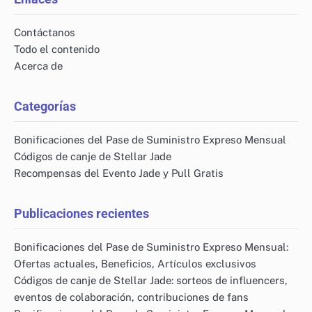
Contáctanos
Todo el contenido
Acerca de
Categorías
Bonificaciones del Pase de Suministro Expreso Mensual
Códigos de canje de Stellar Jade
Recompensas del Evento Jade y Pull Gratis
Publicaciones recientes
Bonificaciones del Pase de Suministro Expreso Mensual:
Ofertas actuales, Beneficios, Artículos exclusivos
Códigos de canje de Stellar Jade: sorteos de influencers,
eventos de colaboración, contribuciones de fans