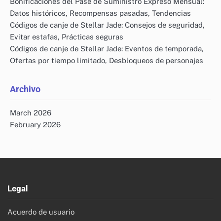
Bonificaciones del Pase de Suministro Expreso Mensual:
Datos históricos, Recompensas pasadas, Tendencias
Códigos de canje de Stellar Jade: Consejos de seguridad,
Evitar estafas, Prácticas seguras
Códigos de canje de Stellar Jade: Eventos de temporada,
Ofertas por tiempo limitado, Desbloqueos de personajes
Archivo
March 2026
February 2026
Legal
Acuerdo de usuario