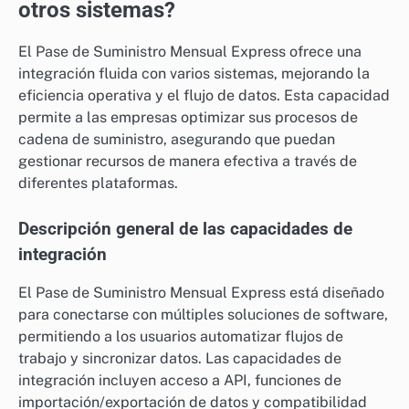
otros sistemas?
El Pase de Suministro Mensual Express ofrece una
integración fluida con varios sistemas, mejorando la
eficiencia operativa y el flujo de datos. Esta capacidad
permite a las empresas optimizar sus procesos de
cadena de suministro, asegurando que puedan
gestionar recursos de manera efectiva a través de
diferentes plataformas.
Descripción general de las capacidades de
integración
El Pase de Suministro Mensual Express está diseñado
para conectarse con múltiples soluciones de software,
permitiendo a los usuarios automatizar flujos de
trabajo y sincronizar datos. Las capacidades de
integración incluyen acceso a API, funciones de
importación/exportación de datos y compatibilidad