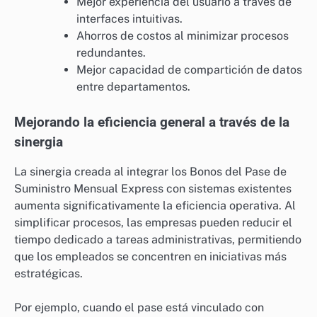
Mejor experiencia del usuario a través de
interfaces intuitivas.
Ahorros de costos al minimizar procesos
redundantes.
Mejor capacidad de compartición de datos
entre departamentos.
Mejorando la eficiencia general a través de la
sinergia
La sinergia creada al integrar los Bonos del Pase de
Suministro Mensual Express con sistemas existentes
aumenta significativamente la eficiencia operativa. Al
simplificar procesos, las empresas pueden reducir el
tiempo dedicado a tareas administrativas, permitiendo
que los empleados se concentren en iniciativas más
estratégicas.
Por ejemplo, cuando el pase está vinculado con