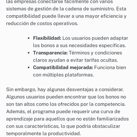
las empresas conectarse fácilmente con varios
sistemas de gestión de la cadena de suministro. Esta
compatibilidad puede llevar a una mayor eficiencia y
reducción de costos operativos.
Flexibilidad:
Los usuarios pueden adaptar
los bonos a sus necesidades específicas.
Transparencia:
Términos y condiciones
claros ayudan a evitar tarifas ocultas.
Compatibilidad mejorada:
Funciona bien
con múltiples plataformas.
Sin embargo, hay algunas desventajas a considerar.
Algunos usuarios pueden encontrar que los bonos no
son tan altos como los ofrecidos por la competencia.
Además, el programa puede requerir una curva de
aprendizaje para aquellos que no están familiarizados
con sus características, lo que podría obstaculizar
temporalmente la productividad.