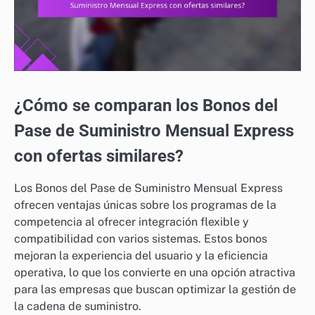
¿Cómo se comparan los Bonos del
Pase de Suministro Mensual Express
con ofertas similares?
Los Bonos del Pase de Suministro Mensual Express
ofrecen ventajas únicas sobre los programas de la
competencia al ofrecer integración flexible y
compatibilidad con varios sistemas. Estos bonos
mejoran la experiencia del usuario y la eficiencia
operativa, lo que los convierte en una opción atractiva
para las empresas que buscan optimizar la gestión de
la cadena de suministro.