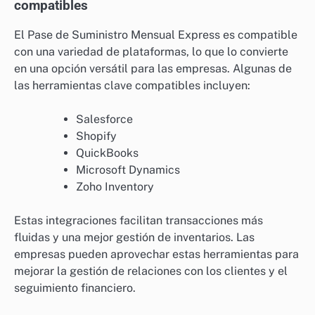
compatibles
El Pase de Suministro Mensual Express es compatible
con una variedad de plataformas, lo que lo convierte
en una opción versátil para las empresas. Algunas de
las herramientas clave compatibles incluyen:
Salesforce
Shopify
QuickBooks
Microsoft Dynamics
Zoho Inventory
Estas integraciones facilitan transacciones más
fluidas y una mejor gestión de inventarios. Las
empresas pueden aprovechar estas herramientas para
mejorar la gestión de relaciones con los clientes y el
seguimiento financiero.