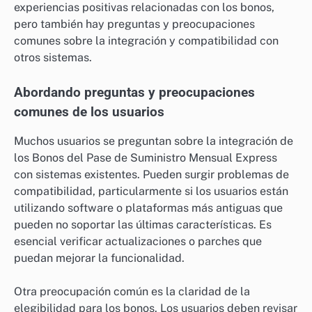
experiencias positivas relacionadas con los bonos,
pero también hay preguntas y preocupaciones
comunes sobre la integración y compatibilidad con
otros sistemas.
Abordando preguntas y preocupaciones
comunes de los usuarios
Muchos usuarios se preguntan sobre la integración de
los Bonos del Pase de Suministro Mensual Express
con sistemas existentes. Pueden surgir problemas de
compatibilidad, particularmente si los usuarios están
utilizando software o plataformas más antiguas que
pueden no soportar las últimas características. Es
esencial verificar actualizaciones o parches que
puedan mejorar la funcionalidad.
Otra preocupación común es la claridad de la
elegibilidad para los bonos. Los usuarios deben revisar