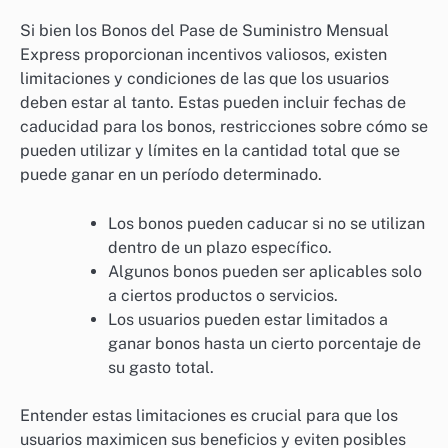
Si bien los Bonos del Pase de Suministro Mensual
Express proporcionan incentivos valiosos, existen
limitaciones y condiciones de las que los usuarios
deben estar al tanto. Estas pueden incluir fechas de
caducidad para los bonos, restricciones sobre cómo se
pueden utilizar y límites en la cantidad total que se
puede ganar en un período determinado.
Los bonos pueden caducar si no se utilizan
dentro de un plazo específico.
Algunos bonos pueden ser aplicables solo
a ciertos productos o servicios.
Los usuarios pueden estar limitados a
ganar bonos hasta un cierto porcentaje de
su gasto total.
Entender estas limitaciones es crucial para que los
usuarios maximicen sus beneficios y eviten posibles