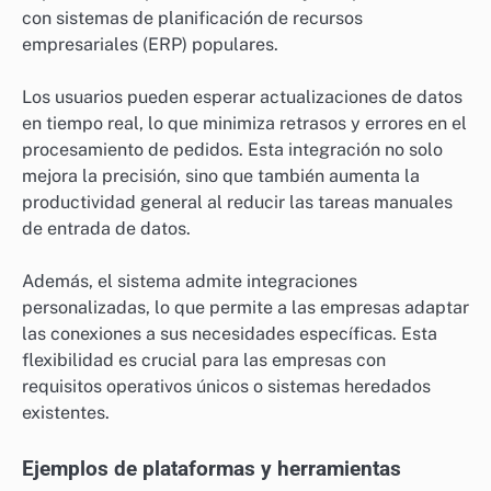
con sistemas de planificación de recursos
empresariales (ERP) populares.
Los usuarios pueden esperar actualizaciones de datos
en tiempo real, lo que minimiza retrasos y errores en el
procesamiento de pedidos. Esta integración no solo
mejora la precisión, sino que también aumenta la
productividad general al reducir las tareas manuales
de entrada de datos.
Además, el sistema admite integraciones
personalizadas, lo que permite a las empresas adaptar
las conexiones a sus necesidades específicas. Esta
flexibilidad es crucial para las empresas con
requisitos operativos únicos o sistemas heredados
existentes.
Ejemplos de plataformas y herramientas