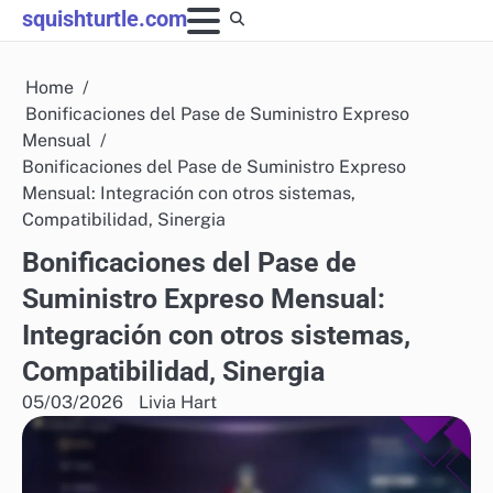
Skip
squishturtle.com
to
content
Home
Bonificaciones del Pase de Suministro Expreso
Mensual
Bonificaciones del Pase de Suministro Expreso
Mensual: Integración con otros sistemas,
Compatibilidad, Sinergia
Bonificaciones del Pase de
Suministro Expreso Mensual:
Integración con otros sistemas,
Compatibilidad, Sinergia
05/03/2026
Livia Hart