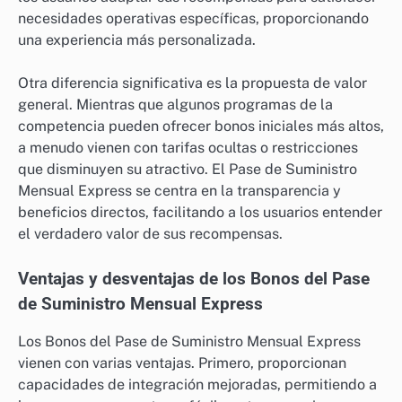
necesidades operativas específicas, proporcionando
una experiencia más personalizada.
Otra diferencia significativa es la propuesta de valor
general. Mientras que algunos programas de la
competencia pueden ofrecer bonos iniciales más altos,
a menudo vienen con tarifas ocultas o restricciones
que disminuyen su atractivo. El Pase de Suministro
Mensual Express se centra en la transparencia y
beneficios directos, facilitando a los usuarios entender
el verdadero valor de sus recompensas.
Ventajas y desventajas de los Bonos del Pase
de Suministro Mensual Express
Los Bonos del Pase de Suministro Mensual Express
vienen con varias ventajas. Primero, proporcionan
capacidades de integración mejoradas, permitiendo a