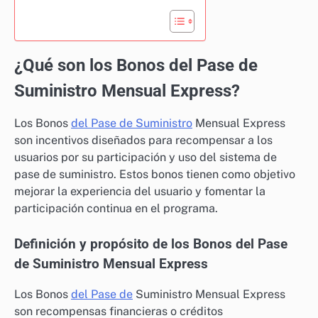
¿Qué son los Bonos del Pase de
Suministro Mensual Express?
Los Bonos
del Pase de Suministro
Mensual Express
son incentivos diseñados para recompensar a los
usuarios por su participación y uso del sistema de
pase de suministro. Estos bonos tienen como objetivo
mejorar la experiencia del usuario y fomentar la
participación continua en el programa.
Definición y propósito de los Bonos del Pase
de Suministro Mensual Express
Los Bonos
del Pase de
Suministro Mensual Express
son recompensas financieras o créditos