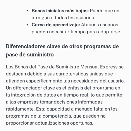
Bonos iniciales más bajos:
Puede que no
atraigan a todos los usuarios.
Curva de aprendizaje:
Algunos usuarios
pueden necesitar tiempo para adaptarse.
Diferenciadores clave de otros programas de
pase de suministro
Los Bonos del Pase de Suministro Mensual Express se
destacan debido a sus características únicas que
atienden específicamente las necesidades del usuario.
Un diferenciador clave es el énfasis del programa en
la integración de datos en tiempo real, lo que permite
a las empresas tomar decisiones informadas
rápidamente. Esta capacidad a menudo falta en los
programas de la competencia, que pueden no
proporcionar actualizaciones oportunas.