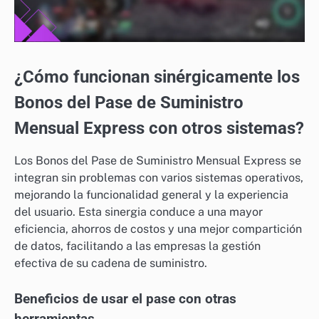
¿Cómo funcionan sinérgicamente los
Bonos del Pase de Suministro
Mensual Express con otros sistemas?
Los Bonos del Pase de Suministro Mensual Express se
integran sin problemas con varios sistemas operativos,
mejorando la funcionalidad general y la experiencia
del usuario. Esta sinergia conduce a una mayor
eficiencia, ahorros de costos y una mejor compartición
de datos, facilitando a las empresas la gestión
efectiva de su cadena de suministro.
Beneficios de usar el pase con otras