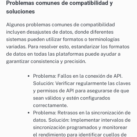
Problemas comunes de compatibilidad y
soluciones
Algunos problemas comunes de compatibilidad
incluyen desajustes de datos, donde diferentes
sistemas pueden utilizar formatos o terminologías
variadas. Para resolver esto, estandarizar los formatos
de datos en todas las plataformas puede ayudar a
garantizar consistencia y precisión.
Problema: Fallos en la conexión de API.
Solución: Verificar regularmente las claves
y permisos de API para asegurarse de que
sean válidos y estén configurados
correctamente.
Problema: Retrasos en la sincronización de
datos. Solución: Implementar intervalos de
sincronización programados y monitorear
el rendimiento para identificar cuellos de