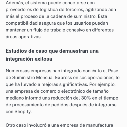
Además, el sistema puede conectarse con
proveedores de logística de terceros, agilizando aún
más el proceso de la cadena de suministro. Esta
compatibilidad asegura que los usuarios puedan
mantener un flujo de trabajo cohesivo en diferentes
áreas operativas.
Estudios de caso que demuestran una
integración exitosa
Numerosas empresas han integrado con éxito el Pase
de Suministro Mensual Express en sus operaciones, lo
que ha llevado a mejoras significativas. Por ejemplo,
una empresa de comercio electrónico de tamaño
mediano informó una reducción del 30% en el tiempo
de procesamiento de pedidos después de integrarse
con Shopify.
Otro caso involucró a una empresa de manufactura