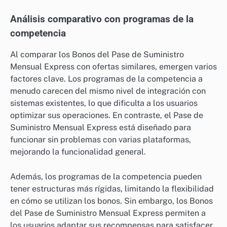
Análisis comparativo con programas de la
competencia
Al comparar los Bonos del Pase de Suministro
Mensual Express con ofertas similares, emergen varios
factores clave. Los programas de la competencia a
menudo carecen del mismo nivel de integración con
sistemas existentes, lo que dificulta a los usuarios
optimizar sus operaciones. En contraste, el Pase de
Suministro Mensual Express está diseñado para
funcionar sin problemas con varias plataformas,
mejorando la funcionalidad general.
Además, los programas de la competencia pueden
tener estructuras más rígidas, limitando la flexibilidad
en cómo se utilizan los bonos. Sin embargo, los Bonos
del Pase de Suministro Mensual Express permiten a
los usuarios adaptar sus recompensas para satisfacer