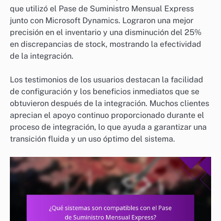
que utilizó el Pase de Suministro Mensual Express
junto con Microsoft Dynamics. Lograron una mejor
precisión en el inventario y una disminución del 25%
en discrepancias de stock, mostrando la efectividad
de la integración.
Los testimonios de los usuarios destacan la facilidad
de configuración y los beneficios inmediatos que se
obtuvieron después de la integración. Muchos clientes
aprecian el apoyo continuo proporcionado durante el
proceso de integración, lo que ayuda a garantizar una
transición fluida y un uso óptimo del sistema.