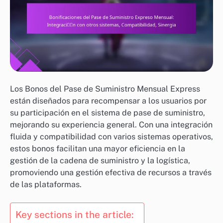
Los Bonos del Pase de Suministro Mensual Express
están diseñados para recompensar a los usuarios por
su participación en el sistema de pase de suministro,
mejorando su experiencia general. Con una integración
fluida y compatibilidad con varios sistemas operativos,
estos bonos facilitan una mayor eficiencia en la
gestión de la cadena de suministro y la logística,
promoviendo una gestión efectiva de recursos a través
de las plataformas.
Key sections in the article: