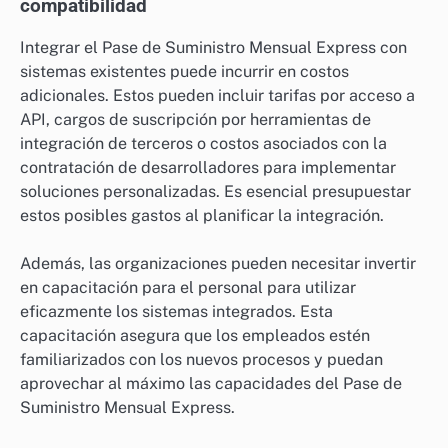
compatibilidad
Integrar el Pase de Suministro Mensual Express con
sistemas existentes puede incurrir en costos
adicionales. Estos pueden incluir tarifas por acceso a
API, cargos de suscripción por herramientas de
integración de terceros o costos asociados con la
contratación de desarrolladores para implementar
soluciones personalizadas. Es esencial presupuestar
estos posibles gastos al planificar la integración.
Además, las organizaciones pueden necesitar invertir
en capacitación para el personal para utilizar
eficazmente los sistemas integrados. Esta
capacitación asegura que los empleados estén
familiarizados con los nuevos procesos y puedan
aprovechar al máximo las capacidades del Pase de
Suministro Mensual Express.