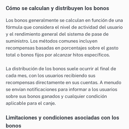
Cómo se calculan y distribuyen los bonos
Los bonos generalmente se calculan en función de una
fórmula que considera el nivel de actividad del usuario
y el rendimiento general del sistema de pase de
suministro. Los métodos comunes incluyen
recompensas basadas en porcentajes sobre el gasto
total o bonos fijos por alcanzar hitos específicos.
La distribución de los bonos suele ocurrir al final de
cada mes, con los usuarios recibiendo sus
recompensas directamente en sus cuentas. A menudo
se envían notificaciones para informar a los usuarios
sobre sus bonos ganados y cualquier condición
aplicable para el canje.
Limitaciones y condiciones asociadas con los
bonos