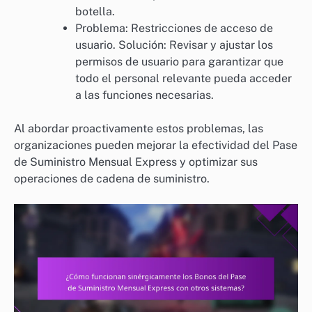
botella.
Problema: Restricciones de acceso de
usuario. Solución: Revisar y ajustar los
permisos de usuario para garantizar que
todo el personal relevante pueda acceder
a las funciones necesarias.
Al abordar proactivamente estos problemas, las
organizaciones pueden mejorar la efectividad del Pase
de Suministro Mensual Express y optimizar sus
operaciones de cadena de suministro.