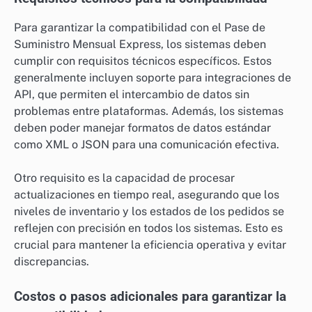
Para garantizar la compatibilidad con el Pase de
Suministro Mensual Express, los sistemas deben
cumplir con requisitos técnicos específicos. Estos
generalmente incluyen soporte para integraciones de
API, que permiten el intercambio de datos sin
problemas entre plataformas. Además, los sistemas
deben poder manejar formatos de datos estándar
como XML o JSON para una comunicación efectiva.
Otro requisito es la capacidad de procesar
actualizaciones en tiempo real, asegurando que los
niveles de inventario y los estados de los pedidos se
reflejen con precisión en todos los sistemas. Esto es
crucial para mantener la eficiencia operativa y evitar
discrepancias.
Costos o pasos adicionales para garantizar la