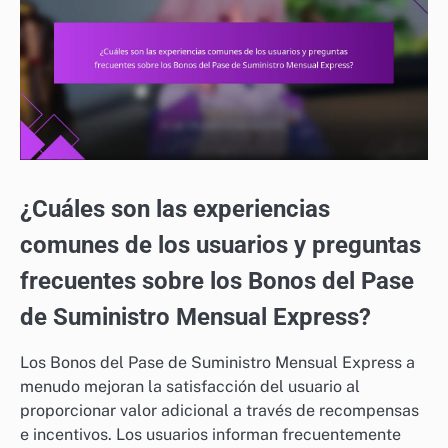
¿Cuáles son las experiencias
comunes de los usuarios y preguntas
frecuentes sobre los Bonos del Pase
de Suministro Mensual Express?
Los Bonos del Pase de Suministro Mensual Express a
menudo mejoran la satisfacción del usuario al
proporcionar valor adicional a través de recompensas
e incentivos. Los usuarios informan frecuentemente