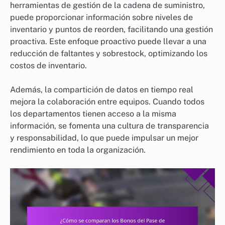
herramientas de gestión de la cadena de suministro,
puede proporcionar información sobre niveles de
inventario y puntos de reorden, facilitando una gestión
proactiva. Este enfoque proactivo puede llevar a una
reducción de faltantes y sobrestock, optimizando los
costos de inventario.
Además, la compartición de datos en tiempo real
mejora la colaboración entre equipos. Cuando todos
los departamentos tienen acceso a la misma
información, se fomenta una cultura de transparencia
y responsabilidad, lo que puede impulsar un mejor
rendimiento en toda la organización.