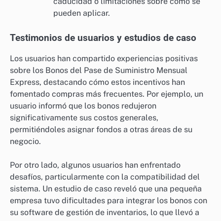
caducidad o limitaciones sobre cómo se
pueden aplicar.
Testimonios de usuarios y estudios de caso
Los usuarios han compartido experiencias positivas
sobre los Bonos del Pase de Suministro Mensual
Express, destacando cómo estos incentivos han
fomentado compras más frecuentes. Por ejemplo, un
usuario informó que los bonos redujeron
significativamente sus costos generales,
permitiéndoles asignar fondos a otras áreas de su
negocio.
Por otro lado, algunos usuarios han enfrentado
desafíos, particularmente con la compatibilidad del
sistema. Un estudio de caso reveló que una pequeña
empresa tuvo dificultades para integrar los bonos con
su software de gestión de inventarios, lo que llevó a