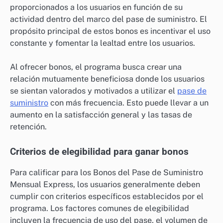
proporcionados a los usuarios en función de su
actividad dentro del marco del pase de suministro. El
propósito principal de estos bonos es incentivar el uso
constante y fomentar la lealtad entre los usuarios.
Al ofrecer bonos, el programa busca crear una
relación mutuamente beneficiosa donde los usuarios
se sientan valorados y motivados a utilizar el
pase de
suministro
con más frecuencia. Esto puede llevar a un
aumento en la satisfacción general y las tasas de
retención.
Criterios de elegibilidad para ganar bonos
Para calificar para los Bonos del Pase de Suministro
Mensual Express, los usuarios generalmente deben
cumplir con criterios específicos establecidos por el
programa. Los factores comunes de elegibilidad
incluyen la frecuencia de uso del pase, el volumen de