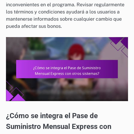
inconvenientes en el programa. Revisar regularmente
los términos y condiciones ayudará a los usuarios a
mantenerse informados sobre cualquier cambio que
pueda afectar sus bonos.
¿Cómo se integra el Pase de
Suministro Mensual Express con