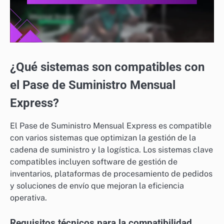
¿Qué sistemas son compatibles con
el Pase de Suministro Mensual
Express?
El Pase de Suministro Mensual Express es compatible
con varios sistemas que optimizan la gestión de la
cadena de suministro y la logística. Los sistemas clave
compatibles incluyen software de gestión de
inventarios, plataformas de procesamiento de pedidos
y soluciones de envío que mejoran la eficiencia
operativa.
Requisitos técnicos para la compatibilidad