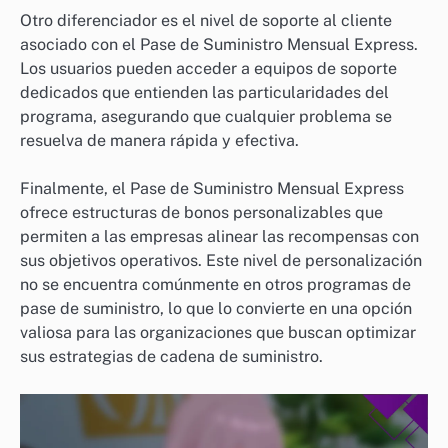
Otro diferenciador es el nivel de soporte al cliente
asociado con el Pase de Suministro Mensual Express.
Los usuarios pueden acceder a equipos de soporte
dedicados que entienden las particularidades del
programa, asegurando que cualquier problema se
resuelva de manera rápida y efectiva.
Finalmente, el Pase de Suministro Mensual Express
ofrece estructuras de bonos personalizables que
permiten a las empresas alinear las recompensas con
sus objetivos operativos. Este nivel de personalización
no se encuentra comúnmente en otros programas de
pase de suministro, lo que lo convierte en una opción
valiosa para las organizaciones que buscan optimizar
sus estrategias de cadena de suministro.