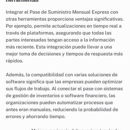
herramientas
Integrar el Pase de Suministro Mensual Express con
otras herramientas proporciona ventajas significativas.
Por ejemplo, permite actualizaciones en tiempo real a
través de plataformas, asegurando que todas las
partes interesadas tengan acceso a la información
más reciente. Esta integración puede llevar a una
mejor toma de decisiones y tiempos de respuesta más
rápidos.
Además, la compatibilidad con varias soluciones de
software significa que las empresas pueden optimizar
sus flujos de trabajo. Al conectar el pase con sistemas
de gestión de inventarios o software financiero, las
organizaciones pueden automatizar procesos que
antes eran manuales, reduciendo la probabilidad de
errores y ahorrando tiempo.