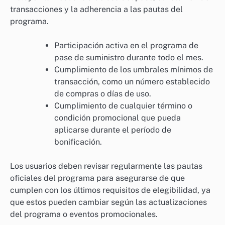
transacciones y la adherencia a las pautas del
programa.
Participación activa en el programa de
pase de suministro durante todo el mes.
Cumplimiento de los umbrales mínimos de
transacción, como un número establecido
de compras o días de uso.
Cumplimiento de cualquier término o
condición promocional que pueda
aplicarse durante el período de
bonificación.
Los usuarios deben revisar regularmente las pautas
oficiales del programa para asegurarse de que
cumplen con los últimos requisitos de elegibilidad, ya
que estos pueden cambiar según las actualizaciones
del programa o eventos promocionales.